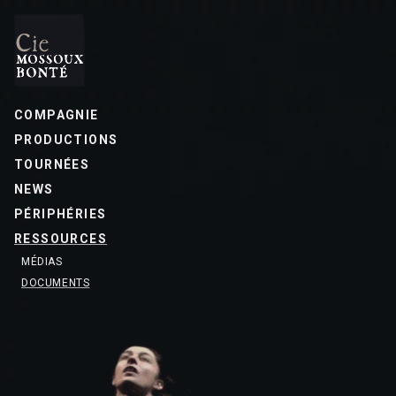
COMPAGNIE
PRODUCTIONS
TOURNÉES
NEWS
PÉRIPHÉRIES
RESSOURCES
MÉDIAS
DOCUMENTS