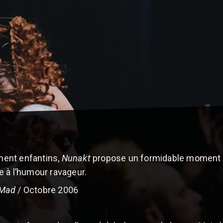
ent enfantins,
Nunakt
propose un formidable moment d
 à l’humour ravageur.
 Mad
/ Octobre 2006