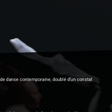
e danse contemporaine, doublé d’un constat