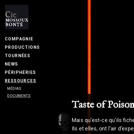
COMPAGNIE
PRODUCTIONS
TOURNÉES
NEWS
PÉRIPHÉRIES
RESSOURCES
MÉDIAS
DOCUMENTS
Taste of Poison
Mais qu'est-ce qu'ils fiche
Ils et elles, ont l'air d'e