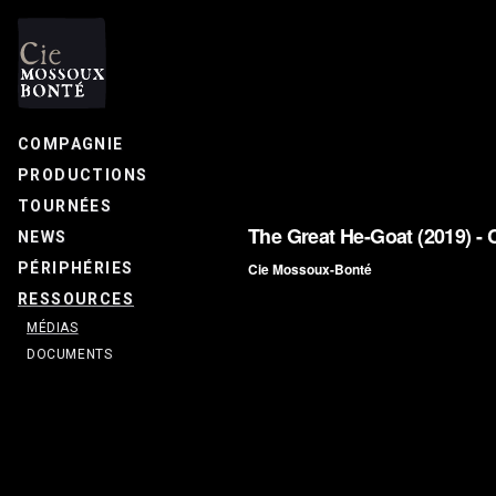
COMPAGNIE
PRODUCTIONS
TOURNÉES
NEWS
PÉRIPHÉRIES
RESSOURCES
MÉDIAS
DOCUMENTS