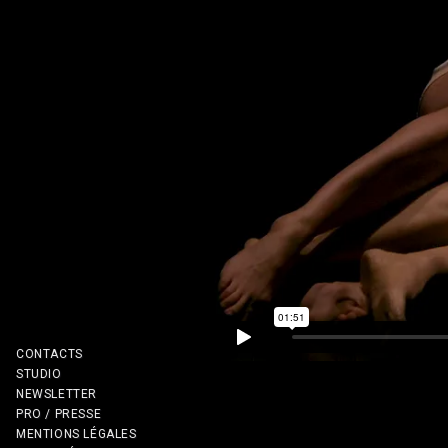
CONTACTS
STUDIO
NEWSLETTER
PRO / PRESSE
MENTIONS LÉGALES