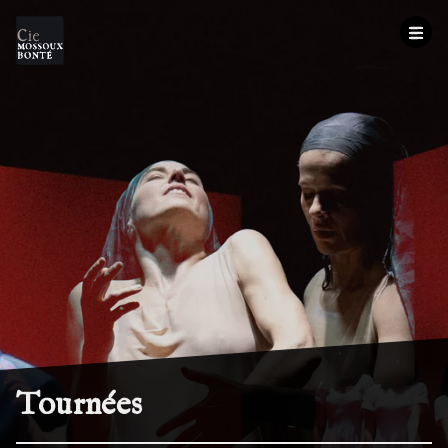
Tournées